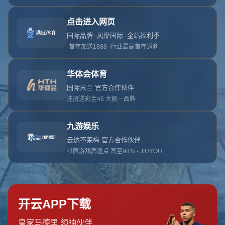
抱歉，找不到该页面
404错误
返回首页
地址
江西省新余市分宜县分宜镇
电话
010-6372464
邮箱